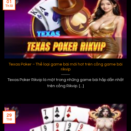
01
Th10
Texas Poker – Thể loại game bài mới hot trên cổng game bài
rikvip
Texas Poker Rikvip là một trong những game bài hấp dẫn nhất
trên cổng Rikvip. [...]
29
Th9