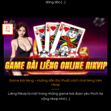
đông đảo [...]
21
Th9
Game bài liêng – Hướng dẫn thủ thuật cách chơi liêng trên
rikvip
Liêng Rikvip là một trong những game bài được yêu thích tại
cổng rikvip nhờ [...]