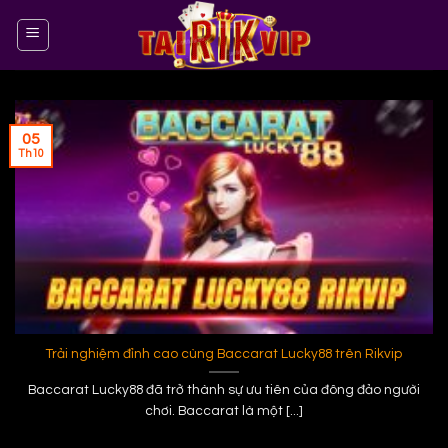
Skip
to
content
05
Th10
Trải nghiệm đỉnh cao cùng Baccarat Lucky88 trên Rikvip
Baccarat Lucky88 đã trở thành sự ưu tiên của đông đảo người
chơi. Baccarat là một [...]