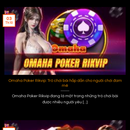
03
Th10
Omaha Poker Rikvip: Trò chơi bài hấp dẫn cho người chơi đam
mê
Omaha Poker Rikvip đang là một trong những trò chơi bài
được nhiều người yêu [...]