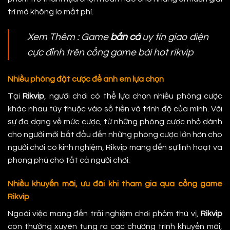
trí mà không lo mất phí.
Xem Thêm : Game
bắn cá
uy tín giao diện
cực đỉnh trên cổng game bài hot rikvip
Nhiều phòng đặt cược để anh em lựa chọn
Tại
Rikvip
, người chơi có thể lựa chọn nhiều phòng cược
khác nhau tùy thuộc vào số tiền và trình độ của mình. Với
sự đa dạng về mức cược, từ những phòng cược nhỏ dành
cho người mới bắt đầu đến những phòng cược lớn hơn cho
người chơi có kinh nghiệm, Rikvip mang đến sự linh hoạt và
phong phú cho tất cả người chơi.
Nhiều khuyến mãi, ưu đãi khi tham gia qua cổng game
Rikvip
Ngoài việc mang đến trải nghiệm chơi phỏm thú vị,
Rikvip
còn thường xuyên tung ra các chương trình khuyến mãi,