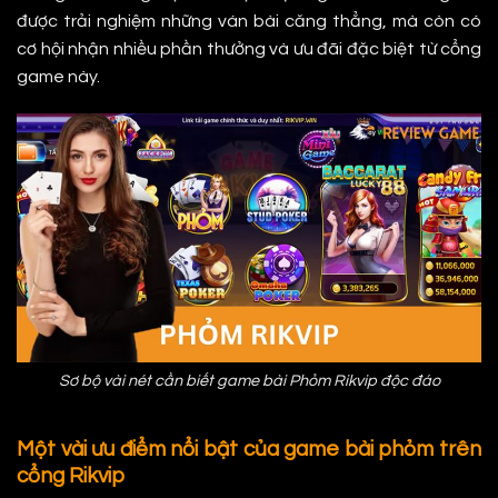
được trải nghiệm những ván bài căng thẳng, mà còn có
cơ hội nhận nhiều phần thưởng và ưu đãi đặc biệt từ cổng
game này.
Sơ bộ vài nét cần biết game bài Phỏm Rikvip độc đáo
Một vài ưu điểm nổi bật của game bài phỏm trên
cổng Rikvip