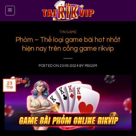
Skip
to
content
TIN GAME
Phỏm – Thể loại game bài hot nhất
hiện nay trên cổng game rikvip
POSTED ON
23/09/2024
BY
MSGEM
23
Th9