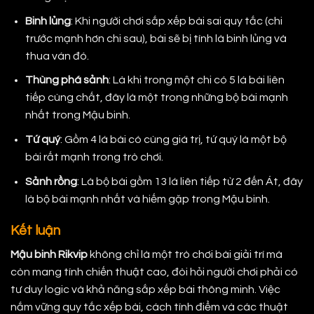
Binh lủng
: Khi người chơi sắp xếp bài sai quy tắc (chi
trước mạnh hơn chi sau), bài sẽ bị tính là binh lủng và
thua ván đó.
Thùng phá sảnh
: Là khi trong một chi có 5 lá bài liên
tiếp cùng chất, đây là một trong những bộ bài mạnh
nhất trong Mậu binh.
Tứ quý
: Gồm 4 lá bài có cùng giá trị, tứ quý là một bộ
bài rất mạnh trong trò chơi.
Sảnh rồng
: Là bộ bài gồm 13 lá liên tiếp từ 2 đến Át, đây
là bộ bài mạnh nhất và hiếm gặp trong Mậu binh.
Kết luận
Mậu binh Rikvip
không chỉ là một trò chơi bài giải trí mà
còn mang tính chiến thuật cao, đòi hỏi người chơi phải có
tư duy logic và khả năng sắp xếp bài thông minh. Việc
nắm vững quy tắc xếp bài, cách tính điểm và các thuật