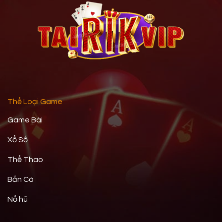
Thể Loại Game
Game Bài
Xổ Số
Thể Thao
Bắn Cá
Nổ hũ