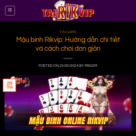
Skip
to
content
TIN GAME
Mậu binh Rikvip: Hướng dẫn chi tiết
và cách chơi đơn giản
POSTED ON
29/09/2024
BY
MSGEM
29
Th9